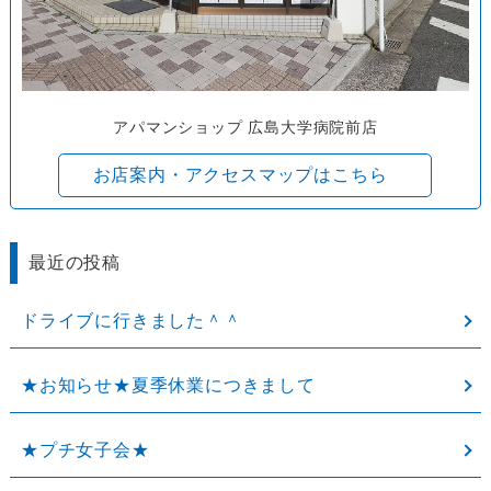
アパマンショップ 広島大学病院前店
お店案内・アクセスマップはこちら
最近の投稿
ドライブに行きました＾＾
★お知らせ★夏季休業につきまして
★プチ女子会★