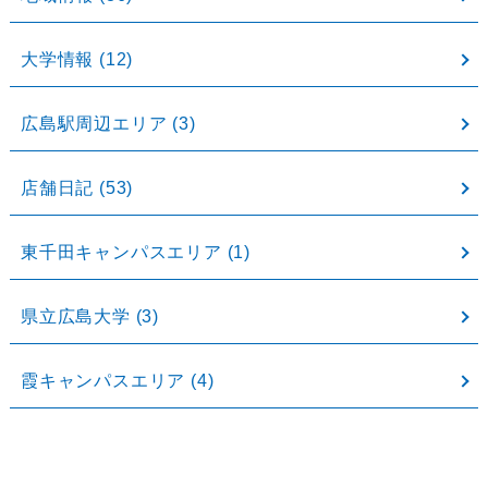
大学情報
(12)
広島駅周辺エリア
(3)
店舗日記
(53)
東千田キャンパスエリア
(1)
県立広島大学
(3)
霞キャンパスエリア
(4)