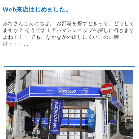
Web来店はじめました。
みなさんこんにちは。 お部屋を探すときって、どうして
ますか？ そうです！アパマンショップへ探しに行きます
よね！！！ でも、なかなか外出しにくいこのご時
世・・・…