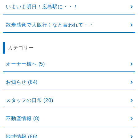
いよいよ明日！広島駅に・・！
散歩感覚で大阪行くなと言われて・・
カテゴリー
オーナー様へ
(5)
お知らせ
(84)
スタッフの日常
(20)
不動産情報
(8)
地域情報
(86)