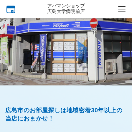
アパマンショップ
広島大学病院前店
広島市のお部屋探しは地域密着30年以上の
当店におまかせ！