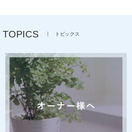
TOPICS
トピックス