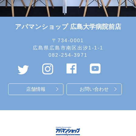
アパマンショップ 広島大学病院前店
〒734-0001
広島県広島市南区出汐1-1-1
082-254-3971
店舗情報
お問い合わせ