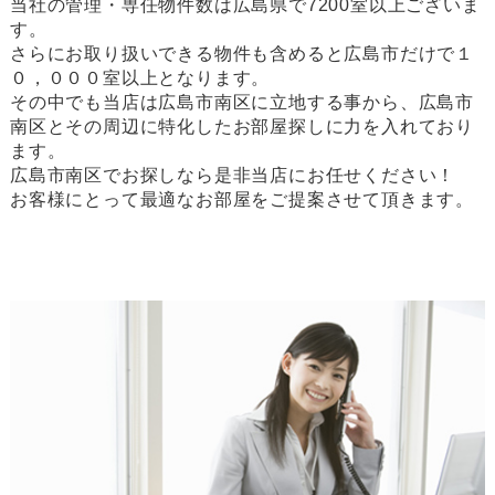
当社の管理・専任物件数は広島県で7200室以上ございま
す。
さらにお取り扱いできる物件も含めると広島市だけで１
０，０００室以上となります。
その中でも当店は広島市南区に立地する事から、広島市
南区とその周辺に特化したお部屋探しに力を入れており
ます。
広島市南区でお探しなら是非当店にお任せください！
お客様にとって最適なお部屋をご提案させて頂きます。