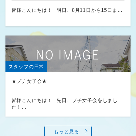
皆様こんにちは！ 明日、8月11日から15日ま…
スタッフの日常
★プチ女子会★
皆様こんにちは！ 先日、プチ女子会をしまし
た！…
もっと見る