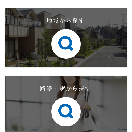
地域から探す
路線・駅から探す