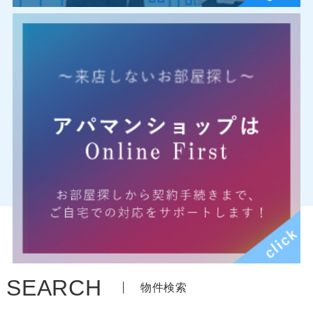
SEARCH
物件検索