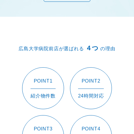
４つ
広島大学病院前店が選ばれる
の理由
POINT1
POINT2
紹介物件数
24時間対応
POINT3
POINT4