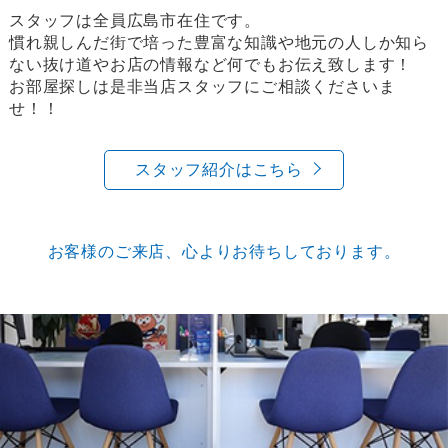
スタッフは全員広島市在住です。
慣れ親しんだ街で培った豊富な知識や地元の人しか知ら
ない抜け道やお店の情報など何でもお伝え致します！
お部屋探しは是非当店スタッフにご相談くださいま
せ！！
スタッフ紹介はこちら
お客様のご来店、心よりお待ちしております。