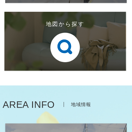
地図から探す
AREA INFO
地域情報