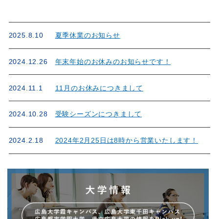
2025.8.10
夏季休業のお知らせ
2024.12.26
年末年始のお休みのお知らせです！
2024.11.1
11月のお休みにつきまして
2024.10.28
受験シーズンにつきまして
2024.2.18
2024年2月25日は8時から営業いたします！
2024.2.1
2月・3月は無休です！水曜日も営業致します！