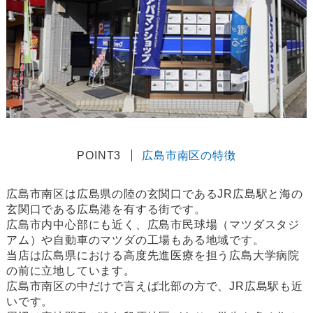
POINT3
広島市南区の特徴
広島市南区は広島県の陸の玄関口であるJR広島駅と海の
玄関口である広島港を有する街です。
広島市内中心部にも近く、広島市民球場（マツダスタジ
アム）や自動車のマツダの工場もある地域です。
当店は広島県における高度先進医療を担う広島大学病院
の前に立地しています。
広島市南区の中だけで言えば北部の方で、JR広島駅も近
いです。