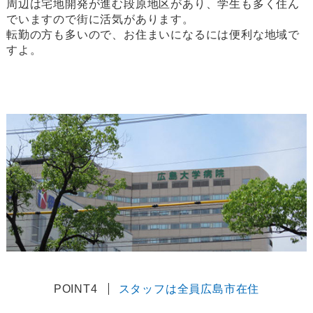
周辺は宅地開発が進む段原地区があり、学生も多く住ん
でいますので街に活気があります。
転勤の方も多いので、お住まいになるには便利な地域で
すよ。
POINT4
スタッフは全員広島市在住