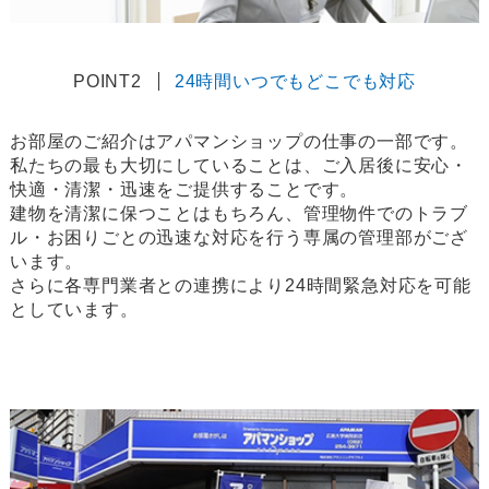
POINT2
24時間いつでもどこでも対応
お部屋のご紹介はアパマンショップの仕事の一部です。
私たちの最も大切にしていることは、ご入居後に安心・
快適・清潔・迅速をご提供することです。
建物を清潔に保つことはもちろん、管理物件でのトラブ
ル・お困りごとの迅速な対応を行う専属の管理部がござ
います。
さらに各専門業者との連携により24時間緊急対応を可能
としています。