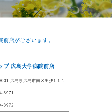
院前店がございます。
ップ 広島大学病院前店
-0001 広島県広島市南区出汐1-1-1
4-3971
4-3972