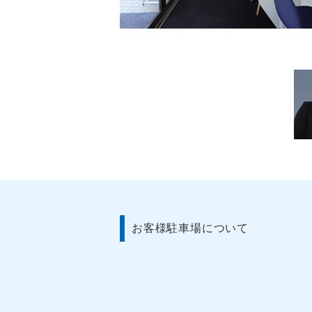
お客様駐車場について