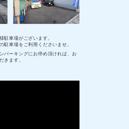
様駐車場がございます。
の駐車場をご利用くださいませ。
ンパーキングにお停め頂ければ、お
だきます。