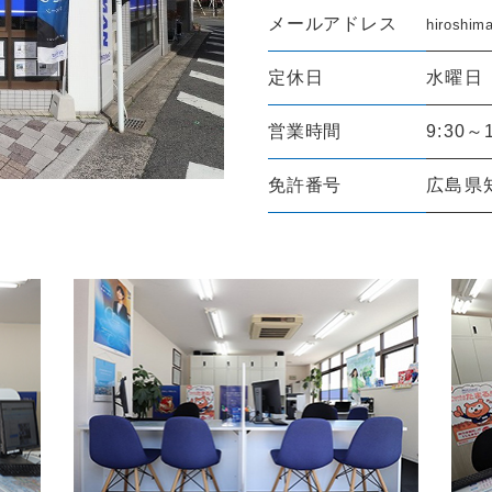
メールアドレス
hiroshim
定休日
水曜日
営業時間
9:30～1
免許番号
広島県知