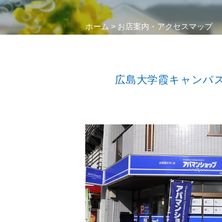
ホーム
>
お店案内・アクセスマップ
広島大学霞キャンパ