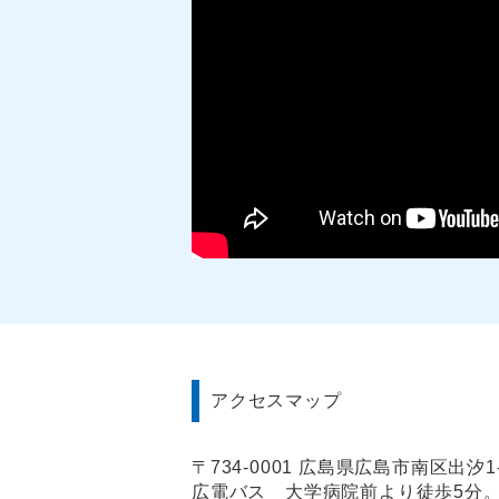
アクセスマップ
〒734-0001 広島県広島市南区出汐1-
広電バス 大学病院前より徒歩5分