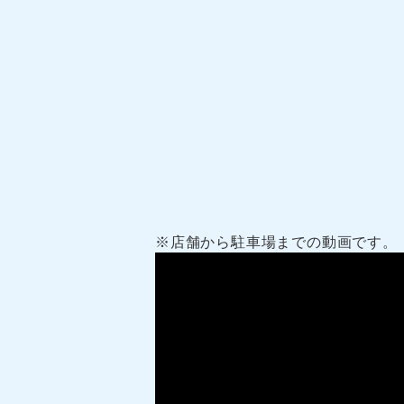
※店舗から駐車場までの動画です。