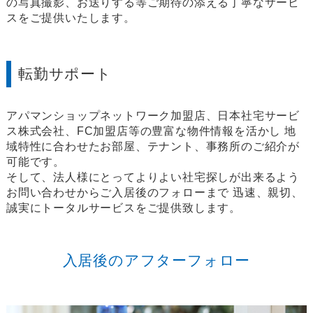
の写真撮影、お送りする等ご期待の添える丁寧なサービ
スをご提供いたします。
転勤サポート
アパマンショップネットワーク加盟店、日本社宅サービ
ス株式会社、FC加盟店等の豊富な物件情報を活かし
地
域特性に合わせたお部屋、テナント、事務所のご紹介が
可能です。
そして、法人様にとってよりよい社宅探しが出来るよう
お問い合わせからご入居後のフォローまで
迅速、親切、
誠実にトータルサービスをご提供致します。
入居後のアフターフォロー