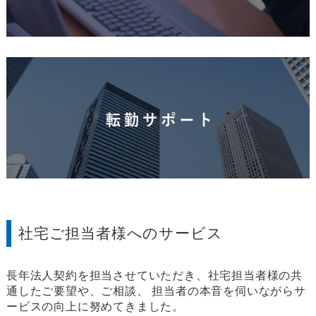
社宅ご担当者様へのサービス
長年法人契約を担当させていただき、社宅担当者様の共
通したご要望や、ご相談、
担当者の本音を伺いながらサ
ービスの向上に努めてきました。