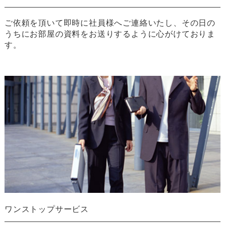
ご依頼を頂いて即時に社員様へご連絡いたし、その日の
うちにお部屋の資料をお送りするように心がけておりま
す。
ワンストップサービス