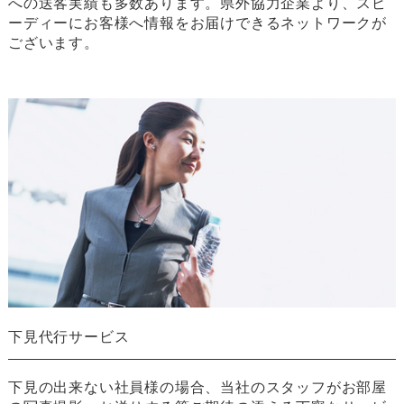
への送客実績も多数あります。県外協力企業より、スピ
ーディーにお客様へ情報をお届けできるネットワークが
ございます。
下見代行サービス
下見の出来ない社員様の場合、当社のスタッフがお部屋