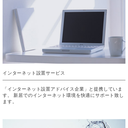
インターネット設置サービス
「インターネット設置アドバイス企業」と提携していま
す。 新居でのインターネット環境を快適にサポート致し
ます。