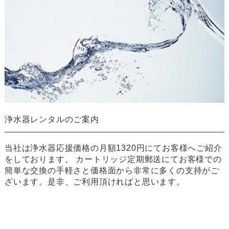
浄水器レンタルのご案内
当社は浄水器応援価格の月額1320円にてお客様へご紹介
をしております。 カートリッジ定期郵送にてお客様での
簡単な交換の手軽さと価格面から非常に多くの支持がご
ざいます。是非、ご利用頂ければと思います。