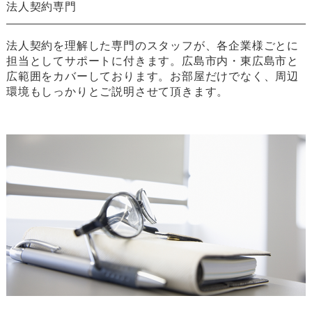
法人契約専門
法人契約を理解した専門のスタッフが、各企業様ごとに
担当としてサポートに付きます。広島市内・東広島市と
広範囲をカバーしております。お部屋だけでなく、周辺
環境もしっかりとご説明させて頂きます。