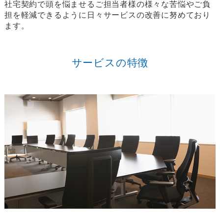
社宅契約で頭を悩ませるご担当者様の様々な苦悩やご負
担を軽減できるように日々サービスの改善に努めており
ます。
サービスの特徴