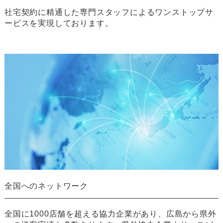
社宅契約に精通した専門スタッフによるワンストップサ
ービスを実現しております。
全国へのネットワーク
全国に1000店舗を超える協力企業があり、広島から県外