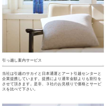
引っ越し案内サービス
当社は引越のサカイと日本通運とアート引越センターと
企業提携しています。提携により通常金額よりも割引を
させて頂きます。是非、３社のお見積りで価格とサービ
スを比べて下さい。