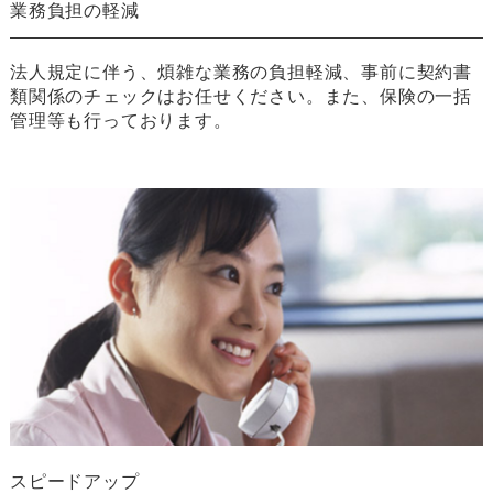
業務負担の軽減
法人規定に伴う、煩雑な業務の負担軽減、事前に契約書
類関係のチェックはお任せください。また、保険の一括
管理等も行っております。
スピードアップ