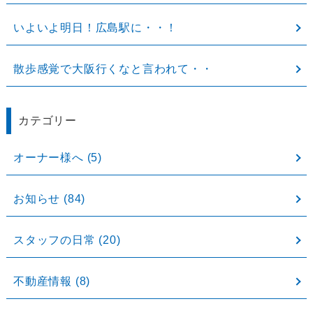
いよいよ明日！広島駅に・・！
散歩感覚で大阪行くなと言われて・・
カテゴリー
オーナー様へ
(5)
お知らせ
(84)
スタッフの日常
(20)
不動産情報
(8)