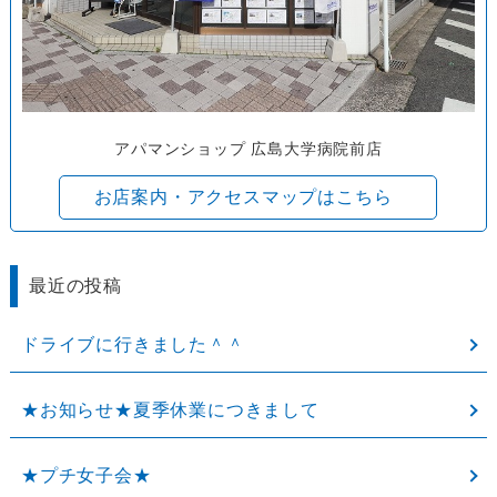
アパマンショップ 広島大学病院前店
お店案内・アクセスマップはこちら
最近の投稿
ドライブに行きました＾＾
★お知らせ★夏季休業につきまして
★プチ女子会★