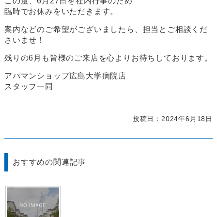
この度、6月27日を社内行事のため
臨時でお休みをいただきます。
案内などのご希望がございましたら、担当とご相談くだ
さいませ！
残りの6月も皆様のご来店を心よりお待ちしております。
アパマンショップ広島大学病院店
スタッフ一同
投稿日：2024年6月18日
おすすめの関連記事