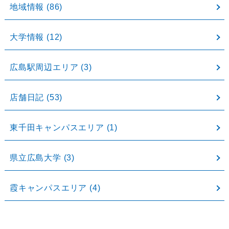
地域情報
(86)
大学情報
(12)
広島駅周辺エリア
(3)
店舗日記
(53)
東千田キャンパスエリア
(1)
県立広島大学
(3)
霞キャンパスエリア
(4)