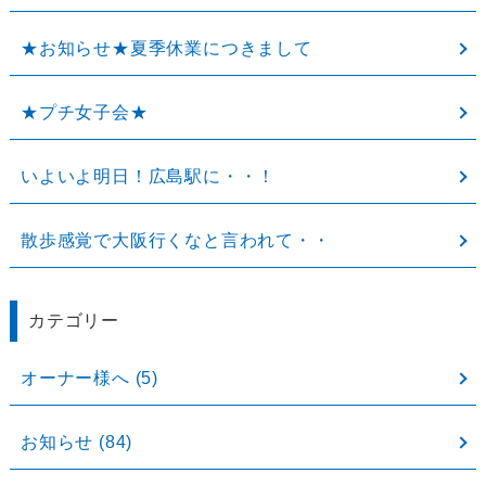
★お知らせ★夏季休業につきまして
★プチ女子会★
いよいよ明日！広島駅に・・！
散歩感覚で大阪行くなと言われて・・
カテゴリー
オーナー様へ
(5)
お知らせ
(84)