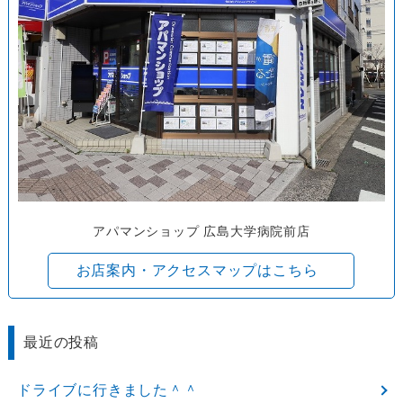
アパマンショップ 広島大学病院前店
お店案内・アクセスマップはこちら
最近の投稿
ドライブに行きました＾＾