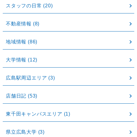
スタッフの日常
(20)
不動産情報
(8)
地域情報
(86)
大学情報
(12)
広島駅周辺エリア
(3)
店舗日記
(53)
東千田キャンパスエリア
(1)
県立広島大学
(3)