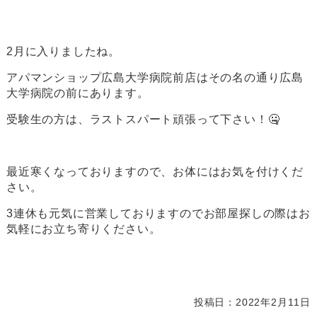
2月に入りましたね。
アパマンショップ広島大学病院前店はその名の通り広島
大学病院の前にあります。
受験生の方は、ラストスパート頑張って下さい！🤐
最近寒くなっておりますので、お体にはお気を付けくだ
さい。
3連休も元気に営業しておりますのでお部屋探しの際はお
気軽にお立ち寄りください。
投稿日：2022年2月11日