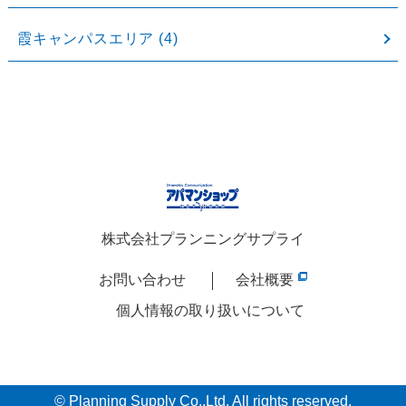
霞キャンパスエリア
(4)
株式会社プランニングサプライ
お問い合わせ
会社概要
個人情報の取り扱いについて
© Planning Supply Co.,Ltd. All rights reserved.