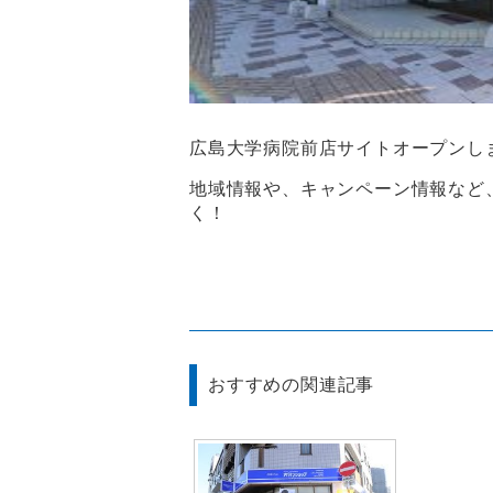
広島大学病院前店サイトオープンし
地域情報や、キャンペーン情報など
く！
おすすめの関連記事