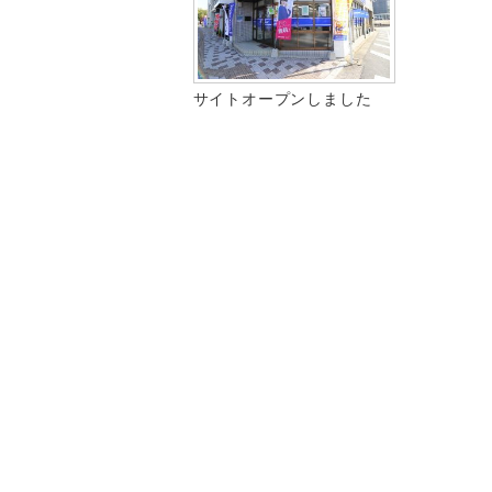
サイトオープンしました