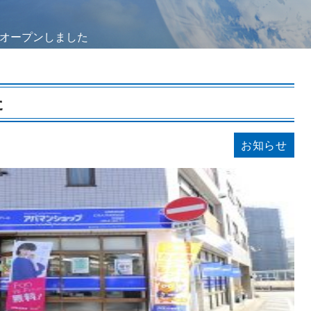
オープンしました
た
お知らせ