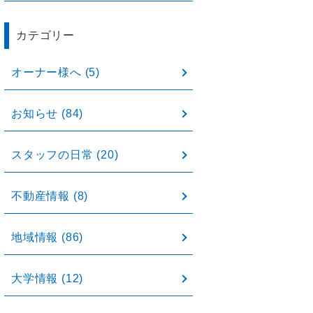
カテゴリー
オーナー様へ
(5)
お知らせ
(84)
スタッフの日常
(20)
不動産情報
(8)
地域情報
(86)
大学情報
(12)