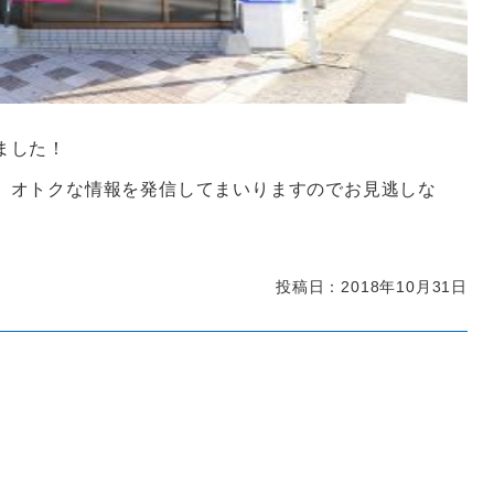
ました！
、オトクな情報を発信してまいりますのでお見逃しな
投稿日：2018年10月31日