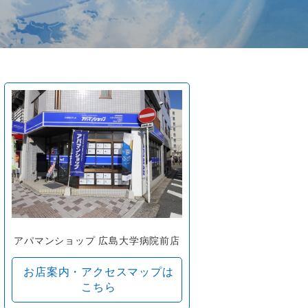
アパマンショップ 広島大学病院前店
お店案内・アクセスマップは
こちら