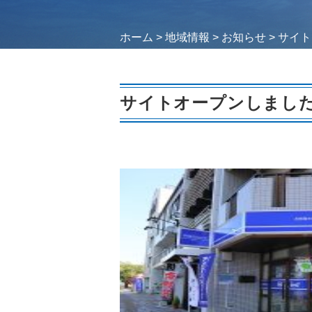
ホーム
>
地域情報
>
お知らせ
>
サイト
サイトオープンしまし