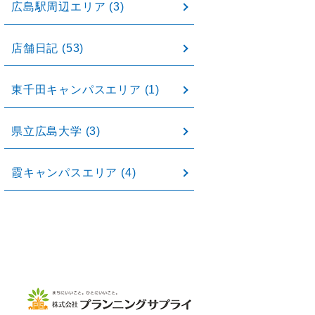
広島駅周辺エリア
(3)
店舗日記
(53)
東千田キャンパスエリア
(1)
県立広島大学
(3)
霞キャンパスエリア
(4)