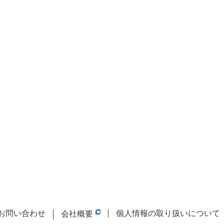
お問い合わせ
個人情報の取り扱いについて
会社概要