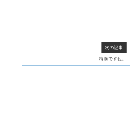
次の記事
梅雨ですね。