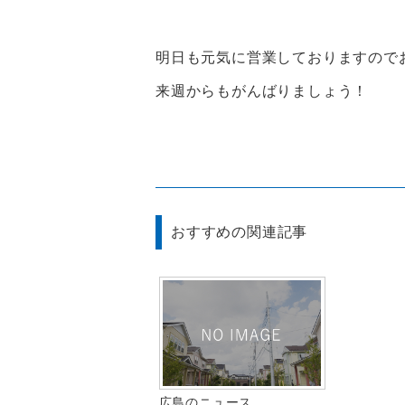
明日も元気に営業しておりますので
来週からもがんばりましょう！
おすすめの関連記事
広島のニュース