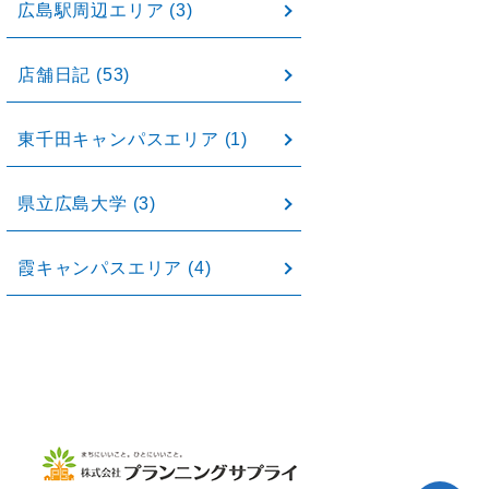
広島駅周辺エリア
(3)
店舗日記
(53)
東千田キャンパスエリア
(1)
県立広島大学
(3)
霞キャンパスエリア
(4)