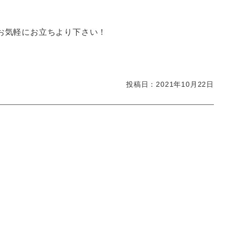
お気軽にお立ちより下さい！
投稿日：2021年10月22日