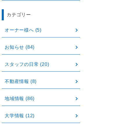
カテゴリー
オーナー様へ
(5)
お知らせ
(84)
スタッフの日常
(20)
不動産情報
(8)
地域情報
(86)
大学情報
(12)