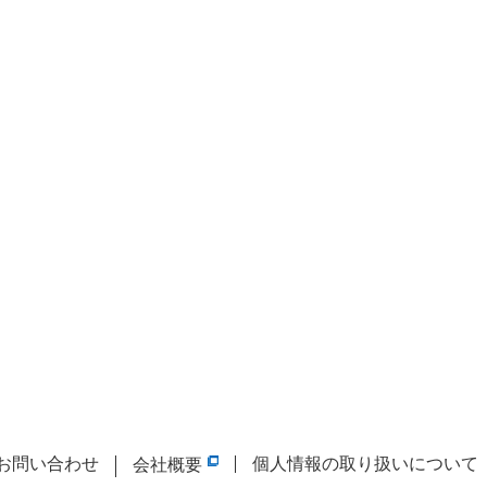
お問い合わせ
個人情報の取り扱いについて
会社概要