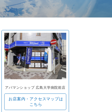
アパマンショップ 広島大学病院前店
お店案内・アクセスマップは
こちら