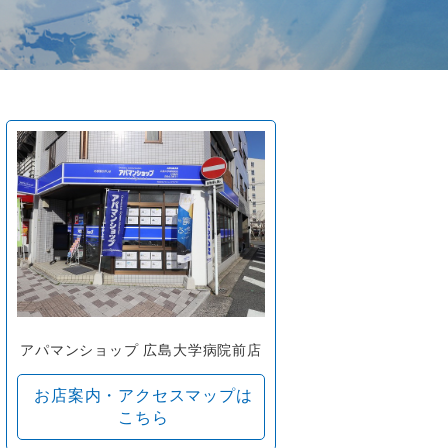
アパマンショップ 広島大学病院前店
お店案内・アクセスマップは
こちら