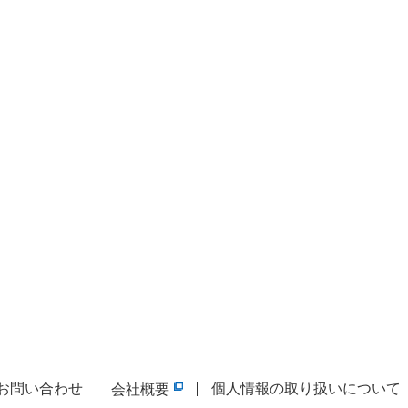
お問い合わせ
個人情報の取り扱いについて
会社概要