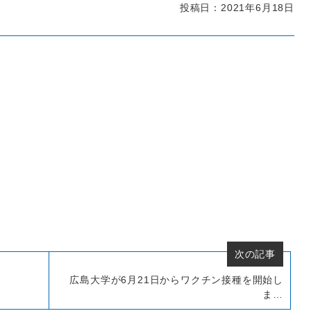
投稿日：2021年6月18日
次の記事
広島大学が6月21日からワクチン接種を開始し
ま…