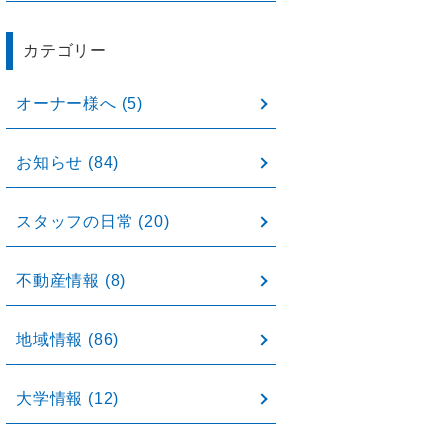
カテゴリー
オーナー様へ
(5)
お知らせ
(84)
スタッフの日常
(20)
不動産情報
(8)
地域情報
(86)
大学情報
(12)