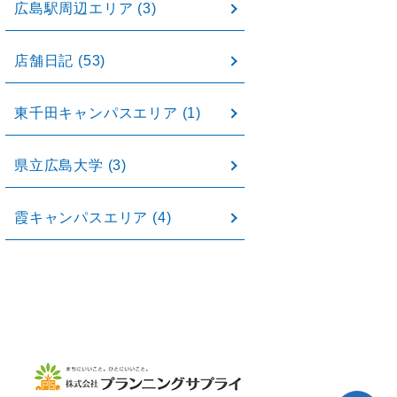
広島駅周辺エリア
(3)
店舗日記
(53)
東千田キャンパスエリア
(1)
県立広島大学
(3)
霞キャンパスエリア
(4)