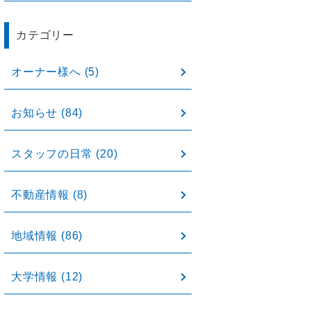
カテゴリー
オーナー様へ
(5)
お知らせ
(84)
スタッフの日常
(20)
不動産情報
(8)
地域情報
(86)
大学情報
(12)