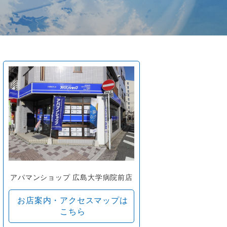
アパマンショップ 広島大学病院前店
お店案内・アクセスマップは
こちら