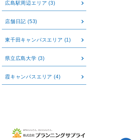
広島駅周辺エリア
(3)
店舗日記
(53)
東千田キャンパスエリア
(1)
県立広島大学
(3)
霞キャンパスエリア
(4)