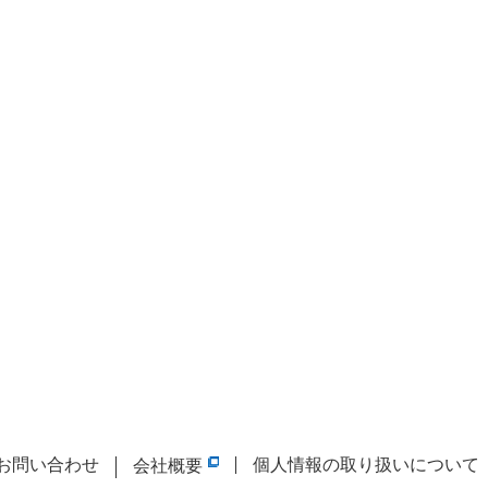
お問い合わせ
個人情報の取り扱いについて
会社概要