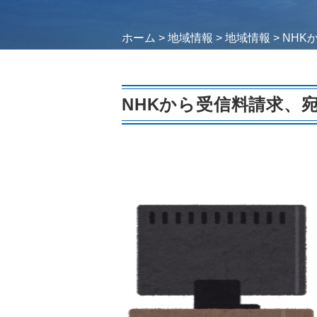
ホーム
>
地域情報
>
地域情報
>
NHK
NHKから受信料請求、