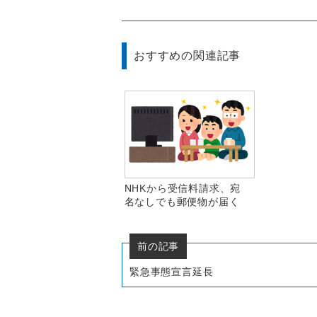
おすすめの関連記事
NHKから受信料請求、宛
名なしでも郵便物が届く
前の記事
緊急事態宣言延長