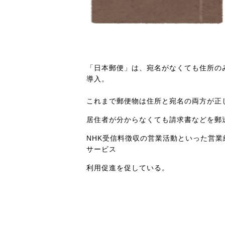
「日本郵便」は、宛名がなくても住所の
導入。
これまで郵便物は住所と宛名の両方が正
居住者が分からなくても請求書などを郵
NHK受信料徴収の営業活動といった営
サービス
利用促進を促している。