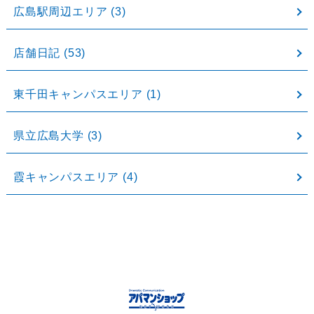
広島駅周辺エリア
(3)
店舗日記
(53)
東千田キャンパスエリア
(1)
県立広島大学
(3)
霞キャンパスエリア
(4)