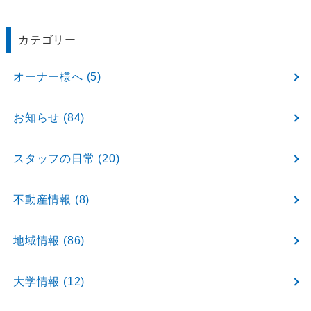
カテゴリー
オーナー様へ
(5)
お知らせ
(84)
スタッフの日常
(20)
不動産情報
(8)
地域情報
(86)
大学情報
(12)