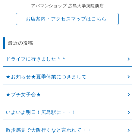
アパマンショップ 広島大学病院前店
お店案内・アクセスマップはこちら
最近の投稿
ドライブに行きました＾＾
★お知らせ★夏季休業につきまして
★プチ女子会★
いよいよ明日！広島駅に・・！
散歩感覚で大阪行くなと言われて・・