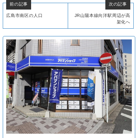
前の記事
次の記事
広島市南区の人口
JR山陽本線向洋駅周辺が高
架化へ