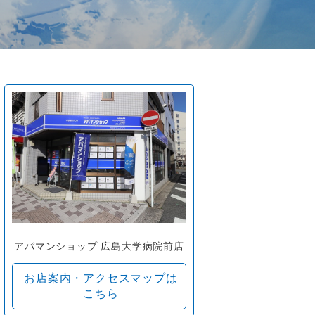
アパマンショップ 広島大学病院前店
お店案内・アクセスマップは
こちら