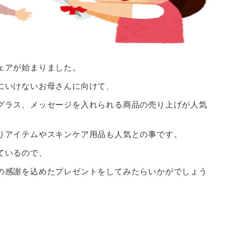
ェアが始まりました。
にいけないお母さんに向けて、
グラス、メッセージを入れられる商品の売り上げが人気
りアイテムやスキンケア用品も人気との事です。
ているので、
の感謝を込めたプレゼントをしてみたらいかがでしょう