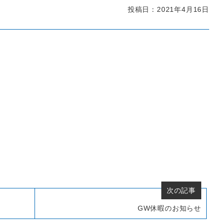
投稿日：2021年4月16日
次の記事
GW休暇のお知らせ