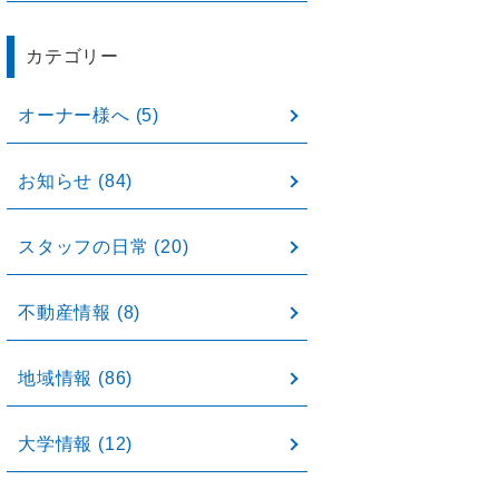
カテゴリー
オーナー様へ
(5)
お知らせ
(84)
スタッフの日常
(20)
不動産情報
(8)
地域情報
(86)
大学情報
(12)