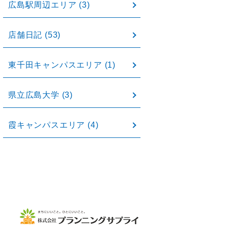
広島駅周辺エリア
(3)
店舗日記
(53)
東千田キャンパスエリア
(1)
県立広島大学
(3)
霞キャンパスエリア
(4)