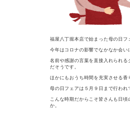
福屋八丁堀本店で始まった母の日フ
今年はコロナの影響でなかなか会い
名前や感謝の言葉を直接入れられる
だそうです。
ほかにもおうち時間を充実させる香
母の日フェアは５月９日まで行われ
こんな時期だからこそ皆さんも日頃
か。