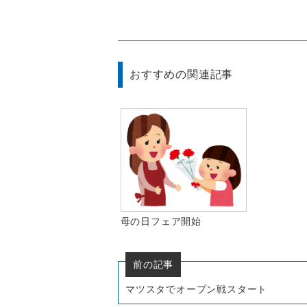
おすすめの関連記事
母の日フェア開始
前の記事
マツスタでオープン戦スタート