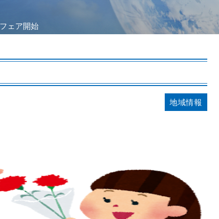
フェア開始
地域情報