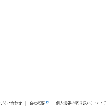
お問い合わせ
個人情報の取り扱いについて
会社概要