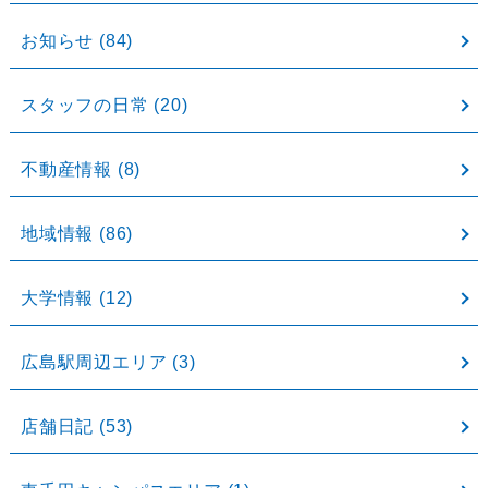
お知らせ
(84)
スタッフの日常
(20)
不動産情報
(8)
地域情報
(86)
大学情報
(12)
広島駅周辺エリア
(3)
店舗日記
(53)