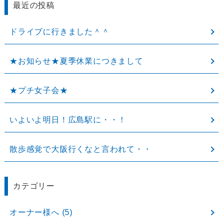
最近の投稿
ドライブに行きました＾＾
★お知らせ★夏季休業につきまして
★プチ女子会★
いよいよ明日！広島駅に・・！
散歩感覚で大阪行くなと言われて・・
カテゴリー
オーナー様へ
(5)