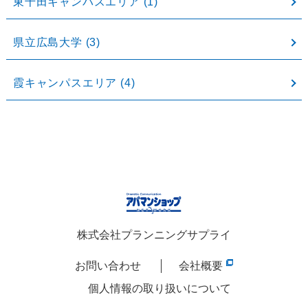
東千田キャンパスエリア
(1)
県立広島大学
(3)
霞キャンパスエリア
(4)
株式会社プランニングサプライ
お問い合わせ
会社概要
個人情報の取り扱いについて