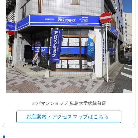
アパマンショップ 広島大学病院前店
お店案内・アクセスマップはこちら