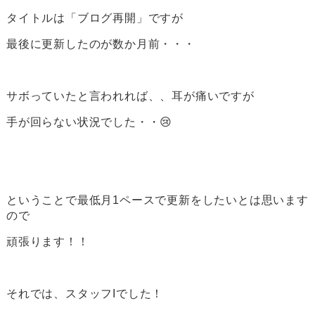
タイトルは「ブログ再開」ですが
最後に更新したのが数か月前・・・
サボっていたと言われれば、、耳が痛いですが
手が回らない状況でした・・😢
ということで最低月1ペースで更新をしたいとは思います
ので
頑張ります！！
それでは、スタッフIでした！