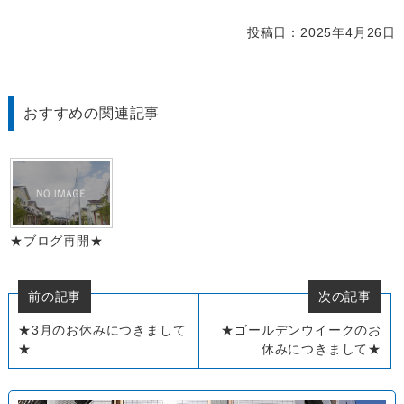
投稿日：2025年4月26日
おすすめの関連記事
★ブログ再開★
前の記事
次の記事
★3月のお休みにつきまして
★ゴールデンウイークのお
★
休みにつきまして★