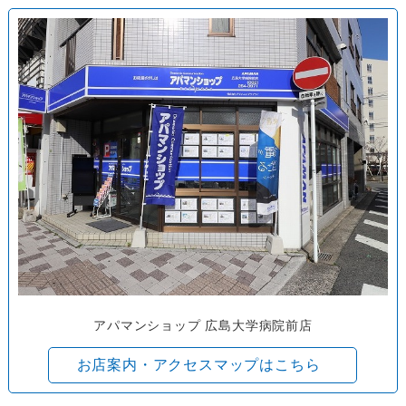
アパマンショップ 広島大学病院前店
お店案内・アクセスマップはこちら