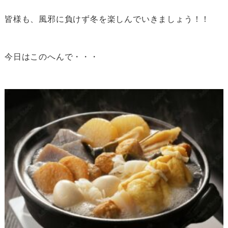
皆様も、風邪に負けず冬を楽しんでいきましょう！！
今日はこのへんで・・・