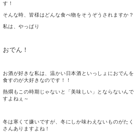
す！
そんな時、皆様はどんな食べ物をそうぞうされますか？
私は、やっぱり
おでん！
お酒が好きな私は、温かい日本酒といっしょにおでんを
食すのが大好きなのです！！
熱燗もこの時期じゃないと「美味しい」とならないんで
すよねぇ～
冬は寒くて嫌いですが、冬にしか味わえないものがたく
さんありますよね！