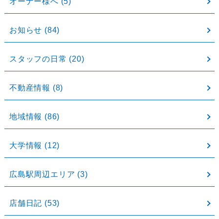
オーナー様へ
(5)
お知らせ
(84)
スタッフの日常
(20)
不動産情報
(8)
地域情報
(86)
大学情報
(12)
広島駅周辺エリア
(3)
店舗日記
(53)