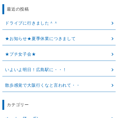
最近の投稿
ドライブに行きました＾＾
★お知らせ★夏季休業につきまして
★プチ女子会★
いよいよ明日！広島駅に・・！
散歩感覚で大阪行くなと言われて・・
カテゴリー