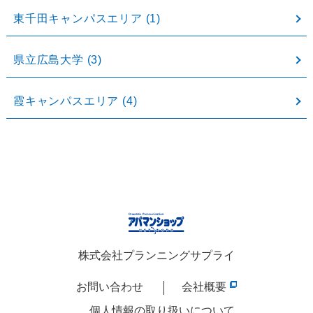
東千田キャンパスエリア
(1)
県立広島大学
(3)
霞キャンパスエリア
(4)
株式会社プランニングサプライ
お問い合わせ
会社概要
個人情報の取り扱いについて