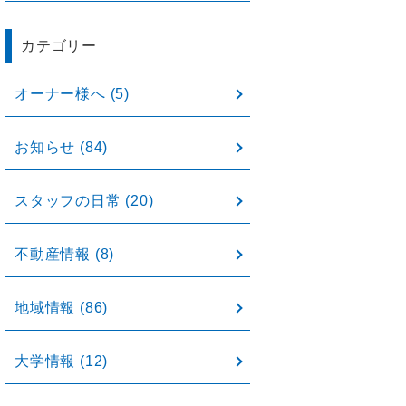
カテゴリー
オーナー様へ
(5)
お知らせ
(84)
スタッフの日常
(20)
不動産情報
(8)
地域情報
(86)
大学情報
(12)