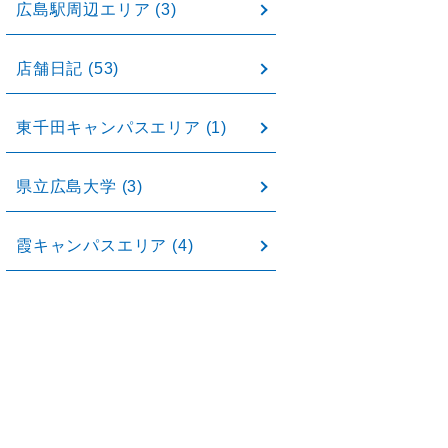
広島駅周辺エリア
(3)
店舗日記
(53)
東千田キャンパスエリア
(1)
県立広島大学
(3)
霞キャンパスエリア
(4)