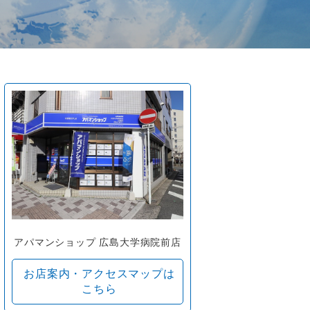
アパマンショップ 広島大学病院前店
お店案内・アクセスマップは
こちら