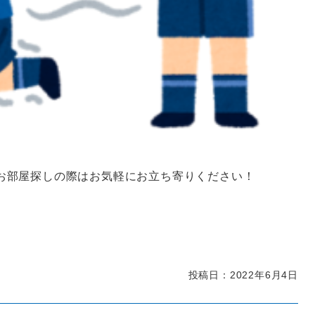
お部屋探しの際はお気軽にお立ち寄りください！
投稿日：2022年6月4日