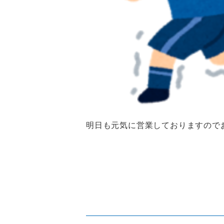
明日も元気に営業しておりますので