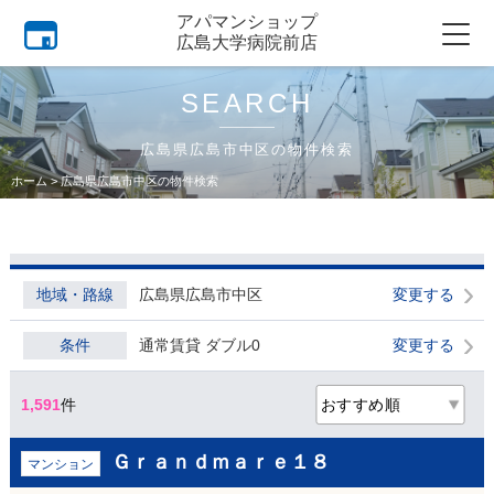
アパマンショップ
広島大学病院前店
SEARCH
広島県広島市中区の物件検索
ホーム
>
広島県広島市中区の物件検索