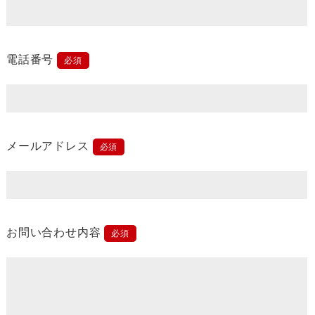
電話番号
必須
メールアドレス
必須
お問い合わせ内容
必須