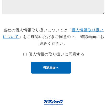
当社の個人情報取り扱いについては「
個人情報取り扱い
について
」をご確認いただきご同意の上、 確認画面にお
進みください。
個人情報の取り扱いに同意する